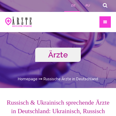
DE
RU
Ärzte
Homepage
Russische Ärzte in Deutschland
Russisch & Ukrainisch sprechende Ärzte
in Deutschland: Ukrainisch, Russisch