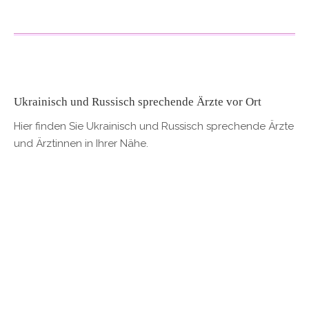
Ukrainisch und Russisch sprechende Ärzte vor Ort
Hier finden Sie Ukrainisch und Russisch sprechende Ärzte
und Ärztinnen in Ihrer Nähe.