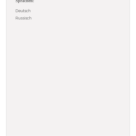
Sprachen:
Deutsch
Russisch