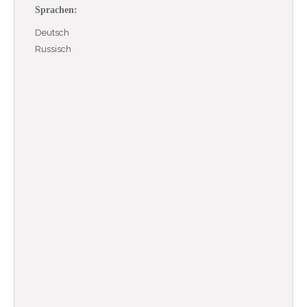
Sprachen:
Deutsch
Russisch