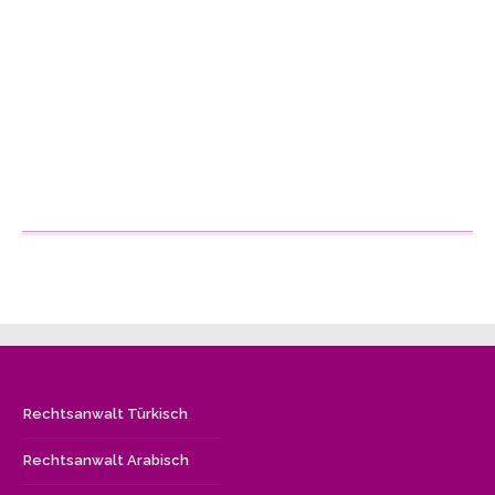
Rechtsanwalt Türkisch
Rechtsanwalt Arabisch