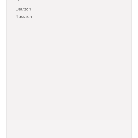
Deutsch
Russisch