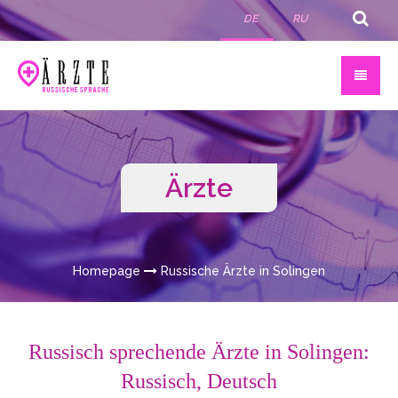
DE
RU
Ärzte
Homepage
Russische Ärzte in Solingen
Russisch sprechende Ärzte in Solingen:
Russisch, Deutsch