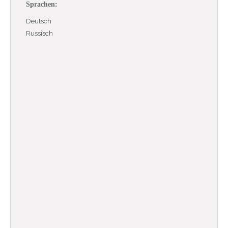
Sprachen:
Deutsch
Russisch