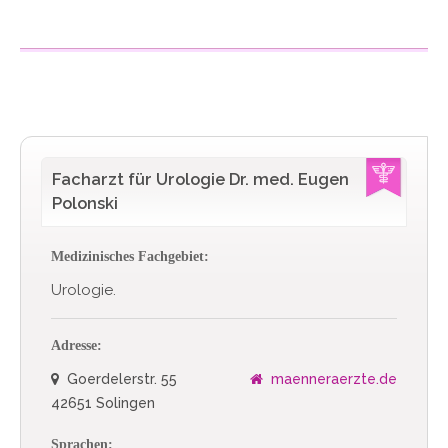
Facharzt für Urologie Dr. med. Eugen
Polonski
Medizinisches Fachgebiet:
Urologie.
Adresse:
Goerdelerstr. 55
maenneraerzte.de
42651 Solingen
Sprachen: