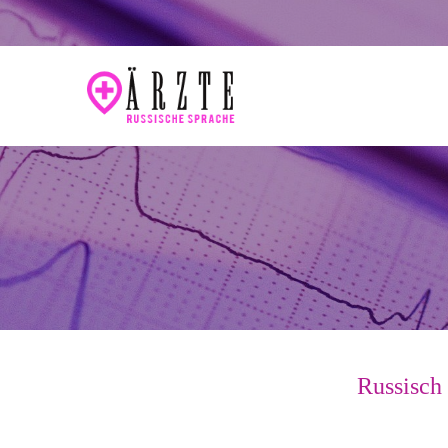
Russisch