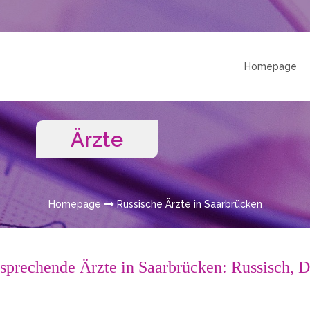
Homepage
Ärzte
Homepage
Russische Ärzte in Saarbrücken
 sprechende Ärzte in Saarbrücken: Russisch, 