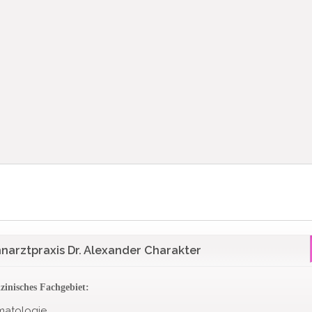
narztpraxis Dr. Alexander Charakter
zinisches Fachgebiet:
matologie.