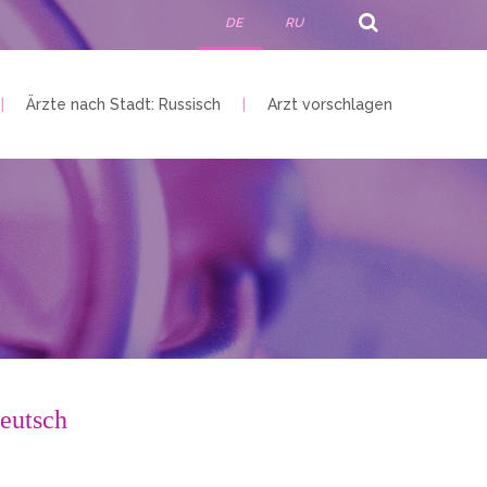
DE
RU
Ärzte nach Stadt: Russisch
Arzt vorschlagen
Deutsch