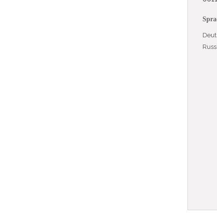
Spra
Deut
Russ