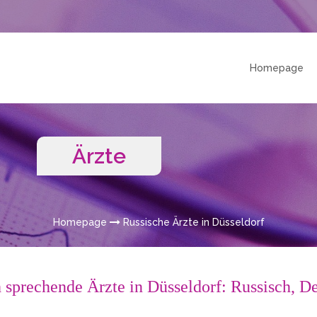
Homepage
Ärzte
Homepage
Russische Ärzte in Düsseldorf
 sprechende Ärzte in Düsseldorf: Russisch, D