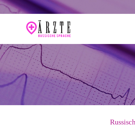
Russisch