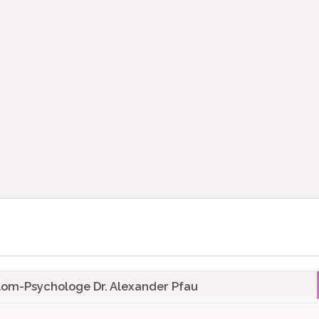
lom-Psychologe Dr. Alexander Pfau