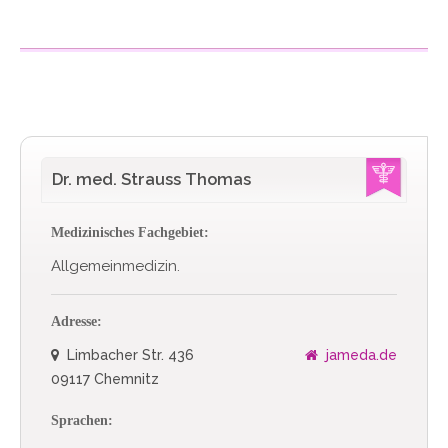
Dr. med. Strauss Thomas
Medizinisches Fachgebiet:
Allgemeinmedizin.
Adresse:
Limbacher Str. 436
jameda.de
09117 Chemnitz
Sprachen: