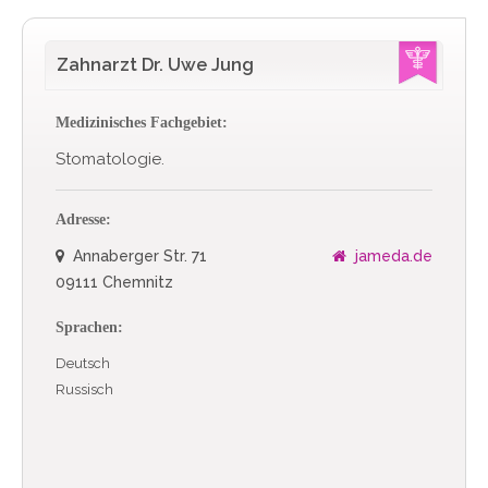
Zahnarzt Dr. Uwe Jung
Medizinisches Fachgebiet:
Stomatologie.
Adresse:
Annaberger Str. 71
jameda.de
09111 Chemnitz
Sprachen:
Deutsch
Russisch