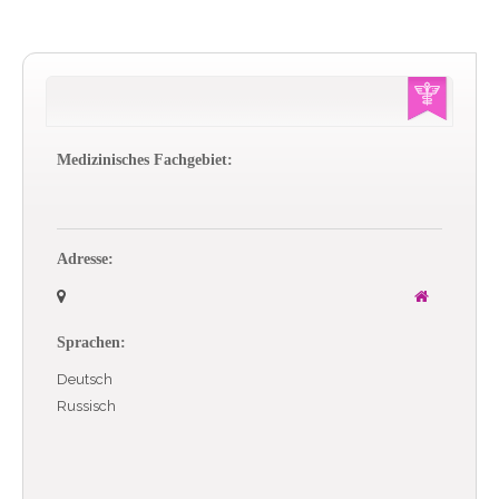
Medizinisches Fachgebiet:
Adresse:
Sprachen:
Deutsch
Russisch