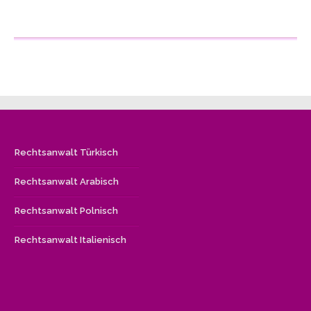
Rechtsanwalt Türkisch
Rechtsanwalt Arabisch
Rechtsanwalt Polnisch
Rechtsanwalt Italienisch