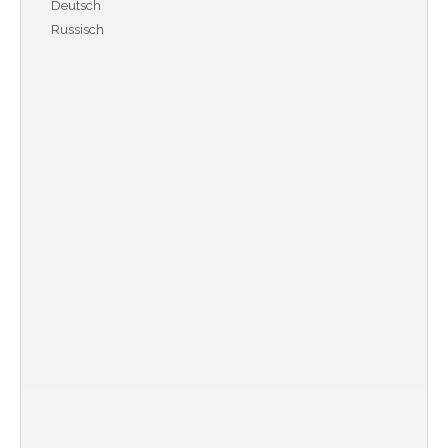
Deutsch
Russisch