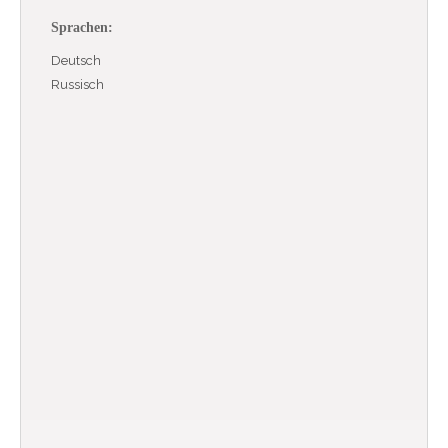
Sprachen:
Deutsch
Russisch