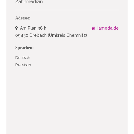
Zahnmedizin.
Adresse:
Am Plan 38 h
jameda.de
09430 Drebach (Umkreis Chemnitz)
Sprachen:
Deutsch
Russisch