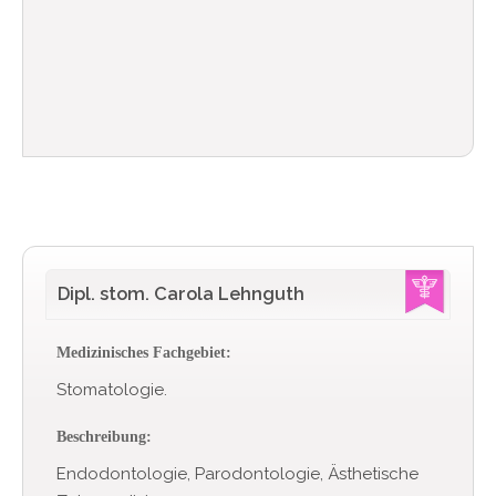
Dipl. stom. Carola Lehnguth
Medizinisches Fachgebiet:
Stomatologie.
Beschreibung:
Endodontologie, Parodontologie, Ästhetische