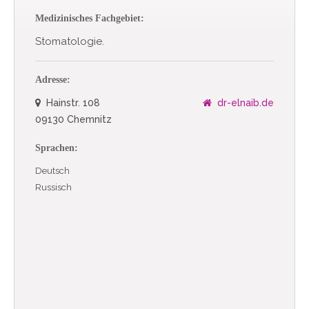
Medizinisches Fachgebiet:
Stomatologie.
Adresse:
Hainstr. 108
dr-elnaib.de
09130 Chemnitz
Sprachen:
Deutsch
Russisch