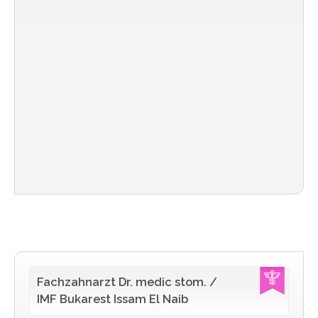
Fachzahnarzt Dr. medic stom. /
IMF Bukarest Issam El Naib