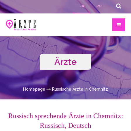
DE
RU
Ärzte
Homepage
Russische Ärzte in Chemnitz
Russisch sprechende Ärzte in Chemnitz:
Russisch, Deutsch